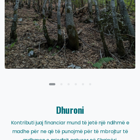
Dhuroni
Kontributi juaj financiar mund të jetë një ndihmë e
madhe për ne që të punojmë për të mbrojtur të