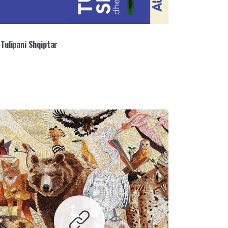
Tulipani Shqiptar