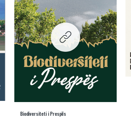
Biodiversiteti i Prespës