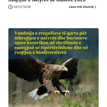
06/07/2026
Lexo më shumë