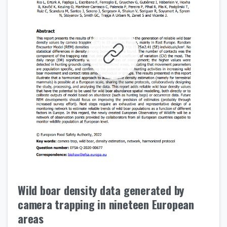
Wild boar density data generated by
camera trapping in nineteen European
areas