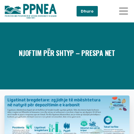
Dhuro
NJOFTIM PËR SHTYP – PRESPA NET