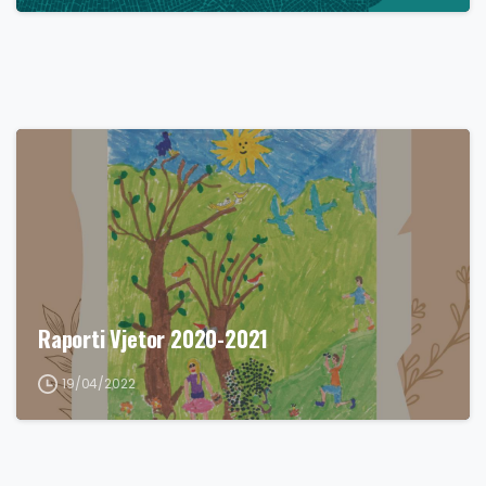
Raporti Vjetor 2020-2021
19/04/2022