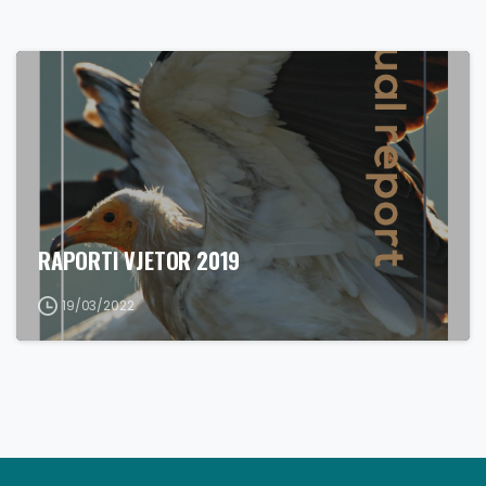
RAPORTI VJETOR 2019
19/03/2022