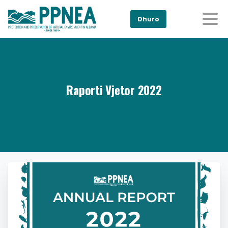
Dhuro
Raporti Vjetor 2022