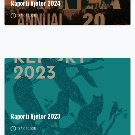
Raporti Vjetor 2024
13/10/2025
Raporti Vjetor 2023
13/10/2025