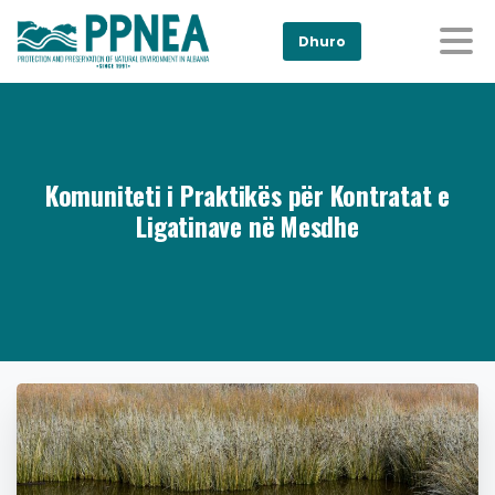
Dhuro
Komuniteti i Praktikës për Kontratat e
Ligatinave në Mesdhe