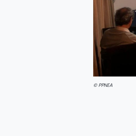
© PPNEA