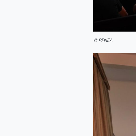
© PPNEA