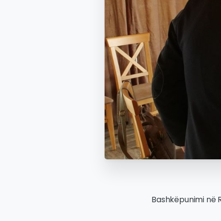
Bashkëpunimi në Ra