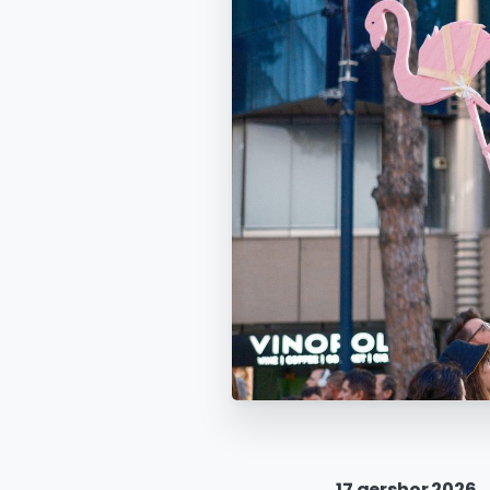
17 qershor 2026