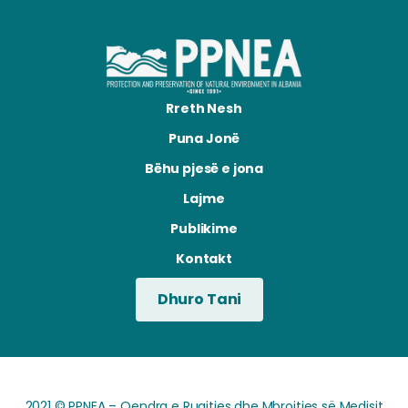
Rreth Nesh
Puna Jonë
Bëhu pjesë e jona
Lajme
Publikime
Kontakt
Dhuro Tani
2021 © PPNEA – Qendra e Ruajtjes dhe Mbrojtjes së Medisit