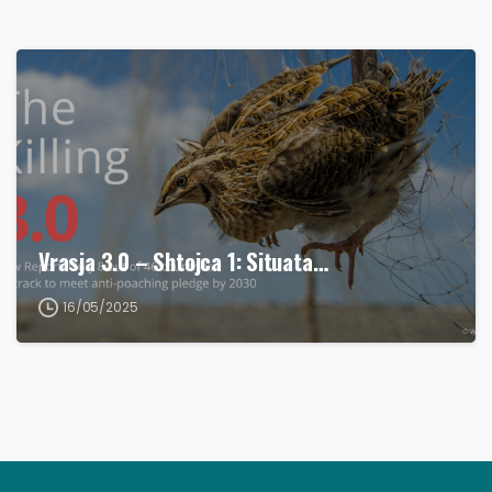
Vrasja 3.0 – Shtojca 1: Situata…
16/05/2025