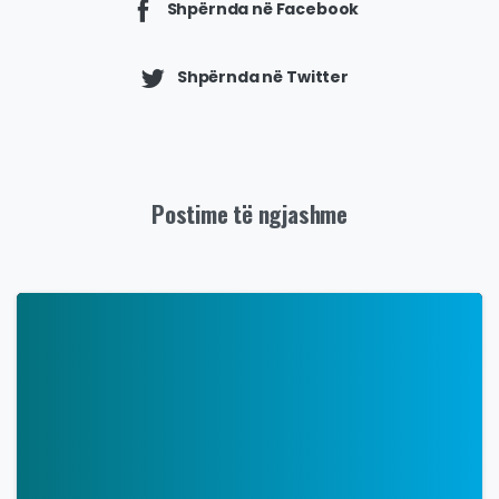
Shpërnda në Facebook
Shpërnda në Twitter
Postime të ngjashme