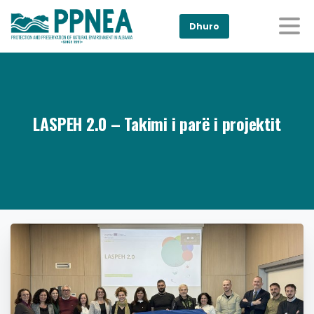
Dhuro
LASPEH 2.0 – Takimi i parë i projektit