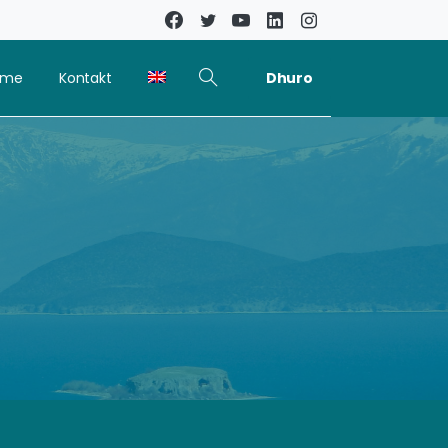
Dhuro
kime
Kontakt