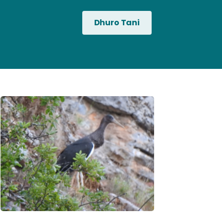
Dhuro Tani