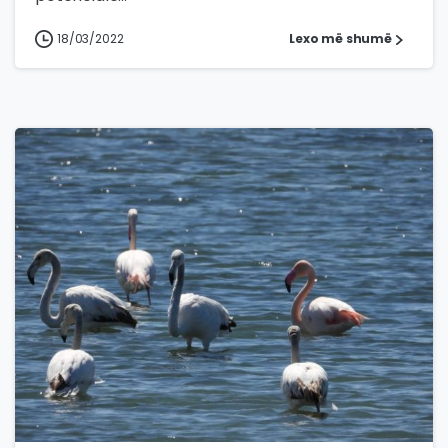
18/03/2022
Lexo më shumë