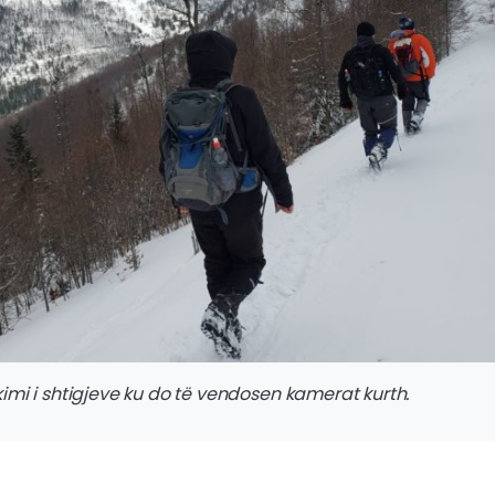
kimi i shtigjeve ku do të vendosen kamerat kurth.