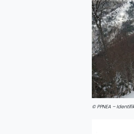
© PPNEA – Identifi