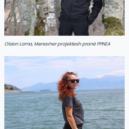
Olsion Lama, Menaxher projektesh pranë PPNEA