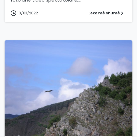
18/03/2022
Lexo më shumë